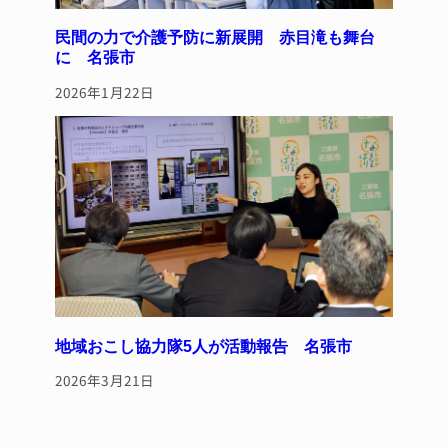
民間の力で介護予防に新展開 赤目滝も舞台
に 名張市
2026年1月22日
地域おこし協力隊5人が活動報告 名張市
2026年3月21日