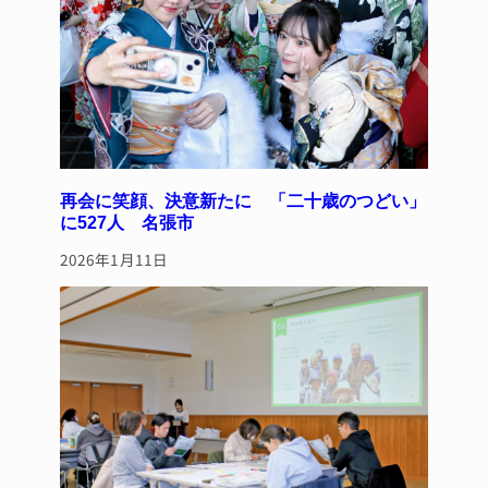
再会に笑顔、決意新たに 「二十歳のつどい」
に527人 名張市
2026年1月11日