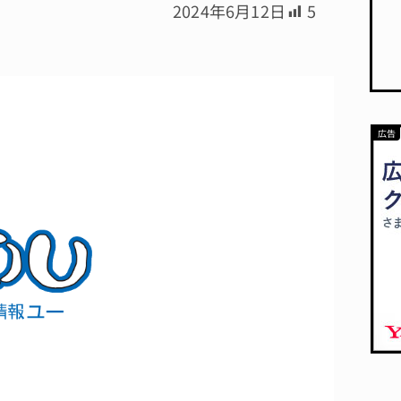
2024年6月12日
5