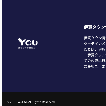
伊賀タウン
伊賀タウン情
ターテインメ
たちは、伊賀
※伊賀タウン
ての内容は日
式会社ユーま
© YOU Co., Ltd. All Rights Reserved.