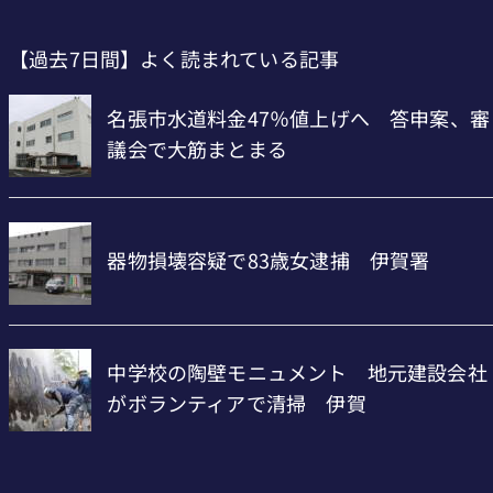
【過去7日間】よく読まれている記事