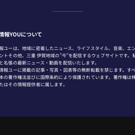
情報YOUについて
報ユーは、地域に密着したニュース、ライフスタイル、音楽、エ
ントその他、三重 伊賀地域の"今"を配信するウェブサイトです。
と名張の最新ニュース・動画を配信いたします。
情報ユーに掲載の記事・写真・図表等の無断転載を禁じます。す
本の著作権法並びに国際条約により保護されています。著作権は
たはその情報提供者に属します。