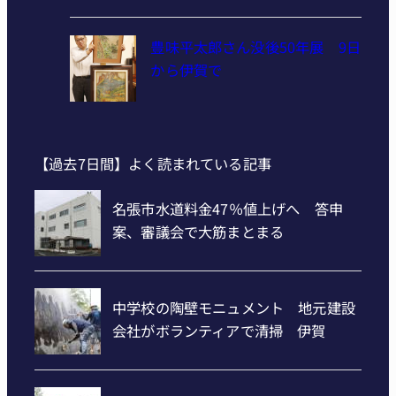
豊味平太郎さん没後50年展 9日
から伊賀で
【過去7日間】よく読まれている記事