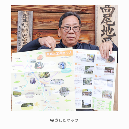
完成したマップ