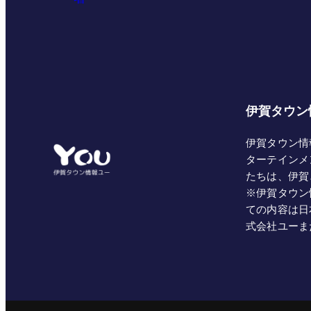
伊賀タウン
伊賀タウン情
ターテインメ
たちは、伊賀
※伊賀タウン
ての内容は日
式会社ユーま