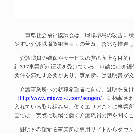
三重県社会福祉協議会は、職場環境の改善に積
やすい介護職場取組宣言」の普及、啓発を推進し
介護職員の確保やサービスの質の向上を目的に2
計317事業所が証明を受けている。申請には介
要件を満たす必要があり、事業所には証明書が交
介護事業所への就職希望者に向け、証明を受け
（
http://www.miewel-1.com/sengen/
）に掲載さ
入れている取り組みや、働くエリアごとに事業所
画では、実際に現場で働く介護職員の声を聞くこ
証明を希望する事業所は専用サイトからダウン