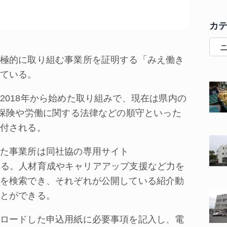
カ
極的に取り組む事業所を証明する「みえ働き
ている。
018年から始めた取り組みで、現在は県内の
護保険や労働に関する法律などの順守といった
付される。
た事業所は同社協の専用サイト
れる。人材育成やキャリアアップ支援など力を
を検索でき、それぞれが公開している紹介動
とができる。
ロードした申込用紙に必要事項を記入し、電