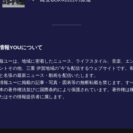
情報YOUについて
報ユーは、地域に密着したニュース、ライフスタイル、音楽、エ
ントその他、三重 伊賀地域の"今"を配信するウェブサイトです。
と名張の最新ニュース・動画を配信いたします。
情報ユーに掲載の記事・写真・図表等の無断転載を禁じます。す
本の著作権法並びに国際条約により保護されています。著作権は
たはその情報提供者に属します。