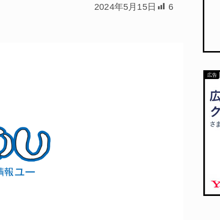
2024年5月15日
6