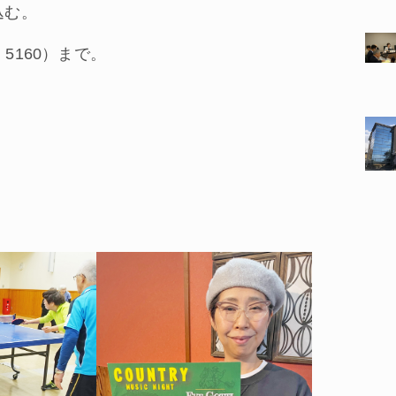
し込む。
5160）まで。