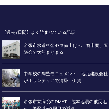
【過去7日間】よく読まれている記事