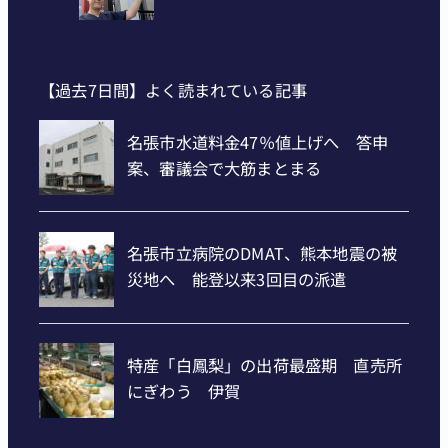
【過去7日間】よく読まれている記事