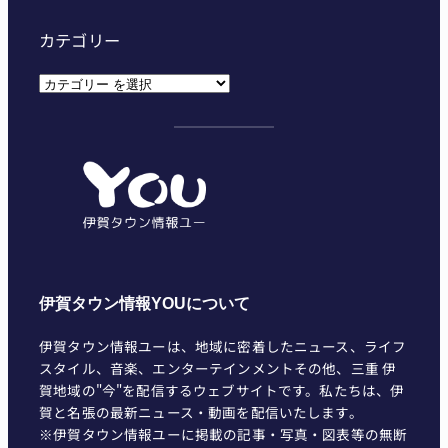
カテゴリー
カ
テ
ゴ
リ
ー
伊賀タウン情報YOUについて
伊賀タウン情報ユーは、地域に密着したニュース、ライフ
スタイル、音楽、エンターテインメントその他、三重 伊
賀地域の"今"を配信するウェブサイトです。私たちは、伊
賀と名張の最新ニュース・動画を配信いたします。
※伊賀タウン情報ユーに掲載の記事・写真・図表等の無断