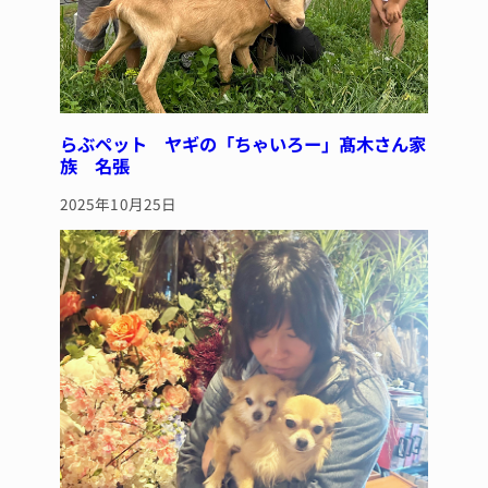
らぶペット ヤギの「ちゃいろー」髙木さん家
族 名張
2025年10月25日