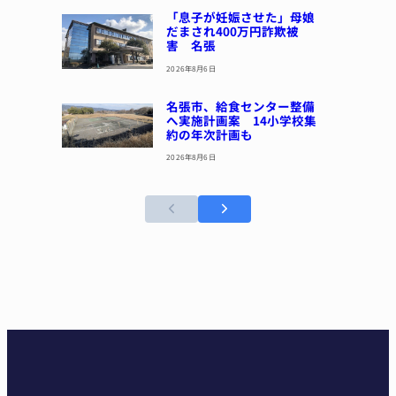
「息子が妊娠させた」母娘
だまされ400万円詐欺被
害 名張
2026年8月6日
名張市、給食センター整備
へ実施計画案 14小学校集
約の年次計画も
2026年8月6日