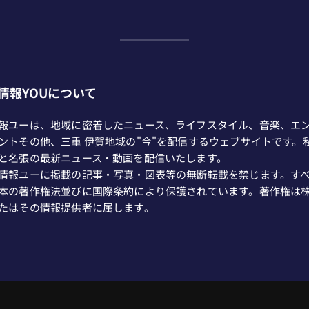
情報YOUについて
報ユーは、地域に密着したニュース、ライフスタイル、音楽、エ
ントその他、三重 伊賀地域の"今"を配信するウェブサイトです。
と名張の最新ニュース・動画を配信いたします。
情報ユーに掲載の記事・写真・図表等の無断転載を禁じます。す
本の著作権法並びに国際条約により保護されています。著作権は
たはその情報提供者に属します。