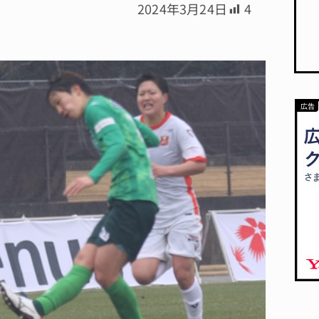
2024年3月24日
4