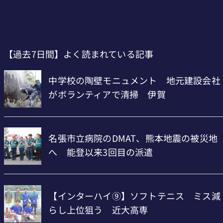
【過去7日間】よく読まれている記事