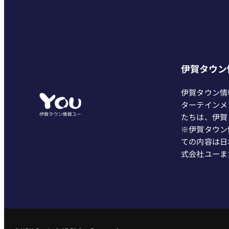
伊賀タウン
伊賀タウン情
ターテインメ
たちは、伊賀
※伊賀タウン
ての内容は日
式会社ユーま