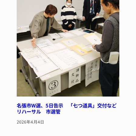
名張市W選、5日告示 「七つ道具」交付など
リハーサル 市選管
2026年4月4日