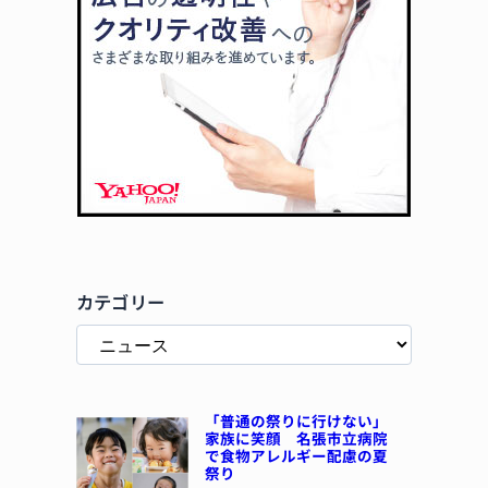
カテゴリー
「普通の祭りに行けない」
家族に笑顔 名張市立病院
で食物アレルギー配慮の夏
祭り