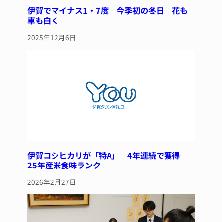
伊賀でマイナス1・7度 今季初の冬日 花も
車も白く
2025年12月6日
伊賀コシヒカリが「特A」 4年連続で獲得
25年産米食味ランク
2026年2月27日