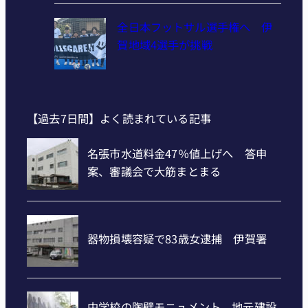
全日本フットサル選手権へ 伊
賀地域4選手が挑戦
【過去7日間】よく読まれている記事