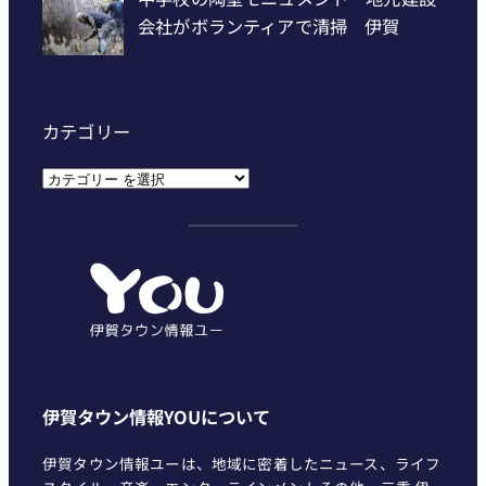
カテゴリー
カ
テ
ゴ
リ
ー
伊賀タウン情報YOUについて
伊賀タウン情報ユーは、地域に密着したニュース、ライフ