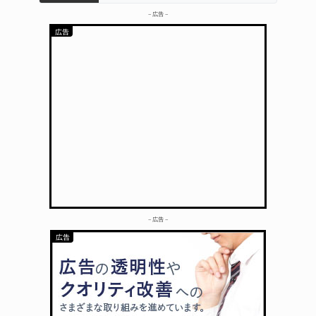
– 広告 –
– 広告 –