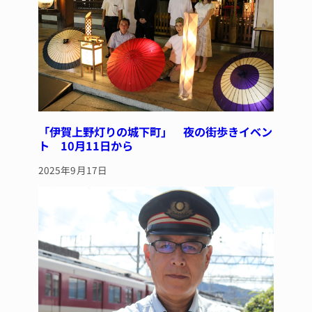
「伊賀上野灯りの城下町」 夜の街歩きイベン
ト 10月11日から
2025年9月17日