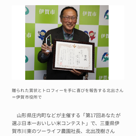
贈られた賞状とトロフィーを手に喜びを報告する北出さん
＝伊賀市役所で
山形県庄内町などが主催する「第17回あなたが
選ぶ日本一おいしい米コンテスト」で、三重県伊
賀市川東のツーライフ農園社長、北出茂樹さん