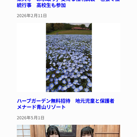
統行事 高校生も参加
2026年2月11日
ハーブガーデン無料招待 地元児童と保護者
メナード青山リゾート
2026年5月1日