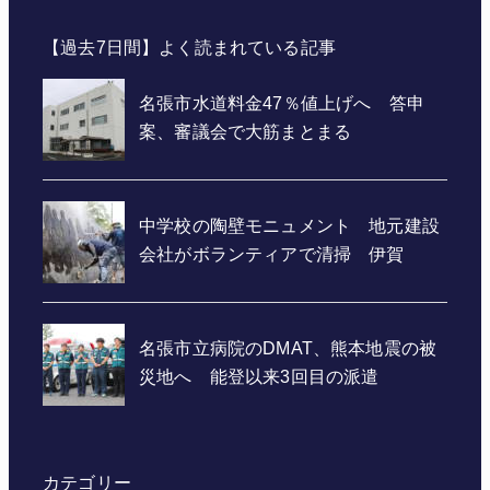
【過去7日間】よく読まれている記事
カテゴリー