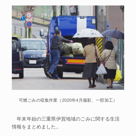
可燃ごみの収集作業（2020年4月撮影、一部加工）
年末年始の三重県伊賀地域のごみに関する生活
情報をまとめました。