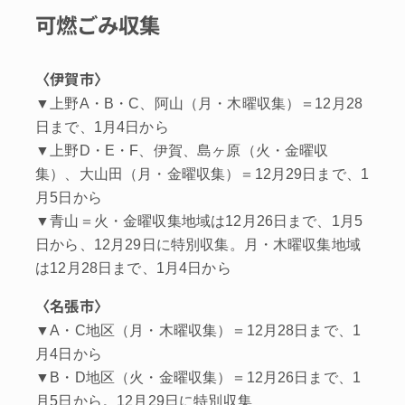
可燃ごみ収集
〈伊賀市〉
▼上野A・B・C、阿山（月・木曜収集）＝12月28
日まで、1月4日から
▼上野D・E・F、伊賀、島ヶ原（火・金曜収
集）、大山田（月・金曜収集）＝12月29日まで、1
月5日から
▼青山＝火・金曜収集地域は12月26日まで、1月5
日から、12月29日に特別収集。月・木曜収集地域
は12月28日まで、1月4日から
〈名張市〉
▼A・C地区（月・木曜収集）＝12月28日まで、1
月4日から
▼B・D地区（火・金曜収集）＝12月26日まで、1
月5日から。12月29日に特別収集