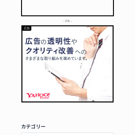
– 広告 –
カテゴリー