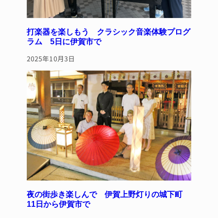
打楽器を楽しもう クラシック音楽体験プログ
ラム 5日に伊賀市で
2025年10月3日
夜の街歩き楽しんで 伊賀上野灯りの城下町
11日から伊賀市で