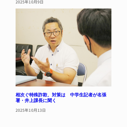
2025年10月9日
相次ぐ特殊詐欺、対策は 中学生記者が名張
署・井上課長に聞く
2025年10月13日