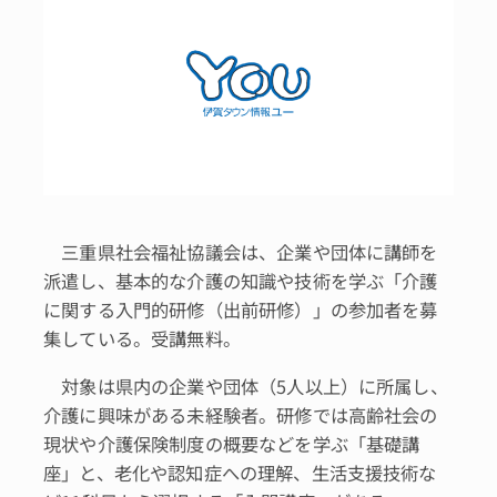
三重県社会福祉協議会は、企業や団体に講師を
派遣し、基本的な介護の知識や技術を学ぶ「介護
に関する入門的研修（出前研修）」の参加者を募
集している。受講無料。
対象は県内の企業や団体（5人以上）に所属し、
介護に興味がある未経験者。研修では高齢社会の
現状や介護保険制度の概要などを学ぶ「基礎講
座」と、老化や認知症への理解、生活支援技術な