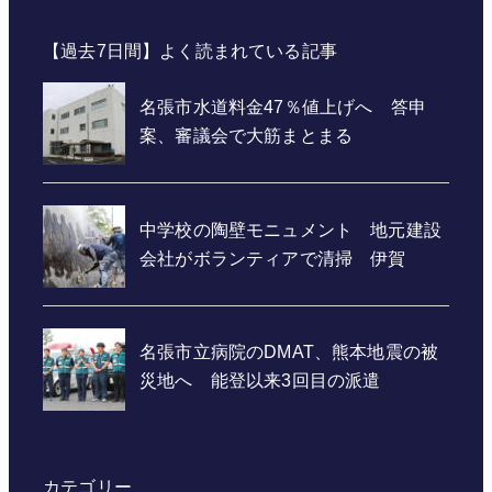
【過去7日間】よく読まれている記事
カテゴリー