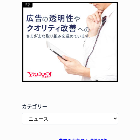
カテゴリー