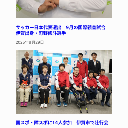
サッカー日本代表選出 9月の国際親善試合
伊賀出身・町野修斗選手
2025年8月29日
国スポ・障スポに14人参加 伊賀市で壮行会