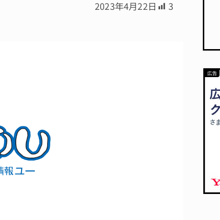
2023年4月22日
3