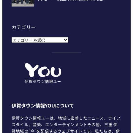
カテゴリー
カ
テ
ゴ
リ
ー
伊賀タウン情報YOUについて
伊賀タウン情報ユーは、地域に密着したニュース、ライフ
スタイル、音楽、エンターテインメントその他、三重 伊
賀地域の"今"を配信するウェブサイトです。私たちは、伊