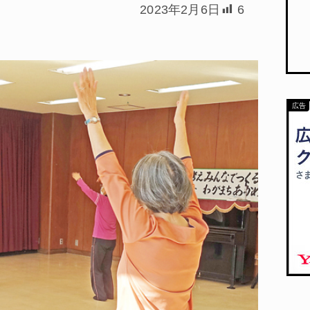
2023年2月6日
6