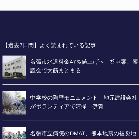
【過去7日間】よく読まれている記事