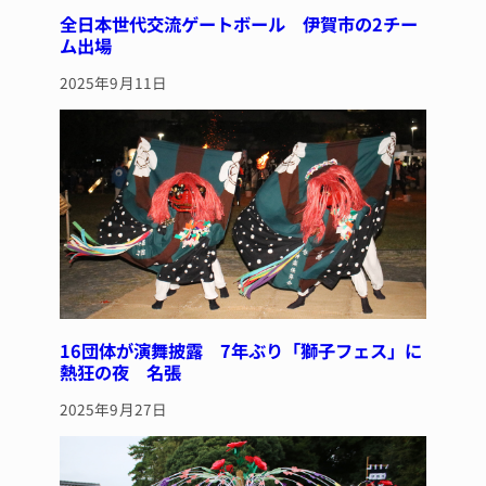
全日本世代交流ゲートボール 伊賀市の2チー
ム出場
2025年9月11日
16団体が演舞披露 7年ぶり「獅子フェス」に
熱狂の夜 名張
2025年9月27日