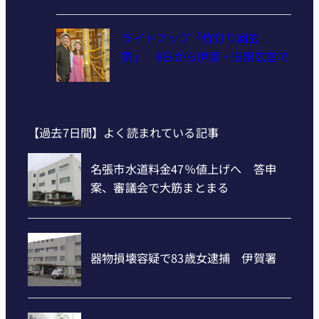
ライトアップ「竹灯り幽玄
祭」 8日から伊賀・旧崇広堂で
【過去7日間】よく読まれている記事