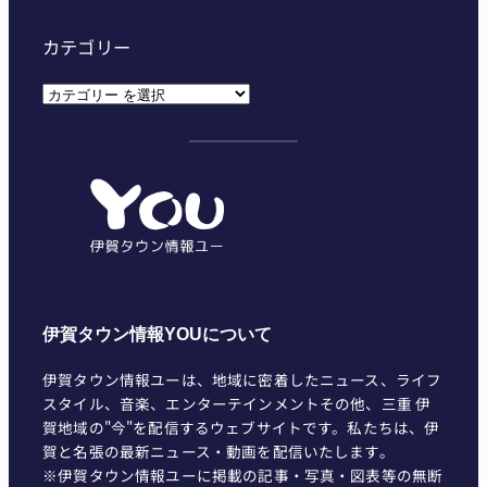
カテゴリー
カ
テ
ゴ
リ
ー
伊賀タウン情報YOUについて
伊賀タウン情報ユーは、地域に密着したニュース、ライフ
スタイル、音楽、エンターテインメントその他、三重 伊
賀地域の"今"を配信するウェブサイトです。私たちは、伊
賀と名張の最新ニュース・動画を配信いたします。
※伊賀タウン情報ユーに掲載の記事・写真・図表等の無断