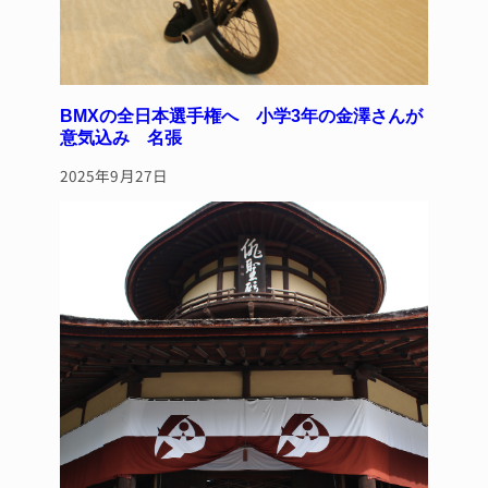
BMXの全日本選手権へ 小学3年の金澤さんが
意気込み 名張
2025年9月27日