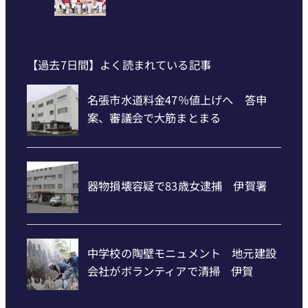
【過去7日間】よく読まれている記事