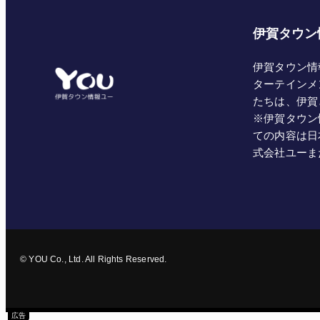
伊賀タウン
伊賀タウン情
ターテインメ
たちは、伊賀
※伊賀タウン
ての内容は日
式会社ユーま
© YOU Co., Ltd. All Rights Reserved.