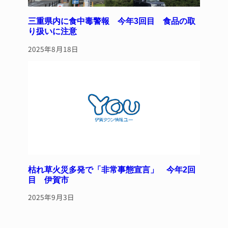
三重県内に食中毒警報 今年3回目 食品の取
り扱いに注意
2025年8月18日
枯れ草火災多発で「非常事態宣言」 今年2回
目 伊賀市
2025年9月3日