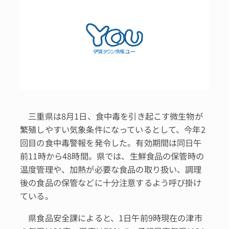
三重県は8月1日、食中毒を引き起こす微生物が
繁殖しやすい気象条件になっているとして、今年2
回目の食中毒警報を発令した。有効期間は同日午
前11時から48時間。県では、生鮮食品の保管時の
温度管理や、加熱が必要な食品の取り扱い、調理
後の食品の保管などに十分注意するよう呼び掛け
ている。
県食品安全課によると、1日午前9時現在の津市