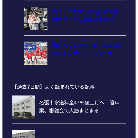
熊本・宇城市へ給水応援派遣
伊賀市上下水道部の職員3人
中日本大会に初出場 名張の少
年少女ソフトボールクラブ
【過去7日間】よく読まれている記事