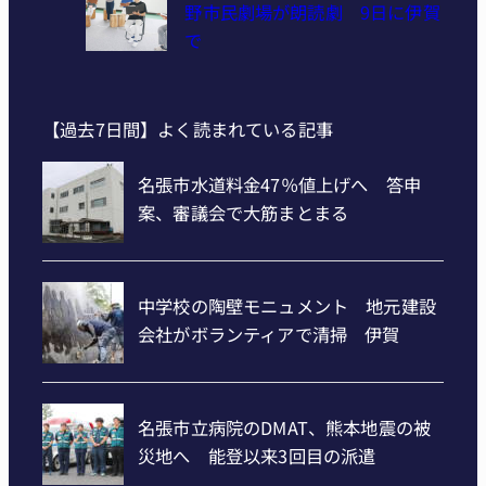
野市民劇場が朗読劇 9日に伊賀
で
【過去7日間】よく読まれている記事