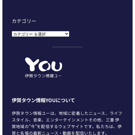
カテゴリー
カ
テ
ゴ
リ
ー
伊賀タウン情報YOUについて
伊賀タウン情報ユーは、地域に密着したニュース、ライフ
スタイル、音楽、エンターテインメントその他、三重 伊
賀地域の"今"を配信するウェブサイトです。私たちは、伊
賀と名張の最新ニュース・動画を配信いたします。