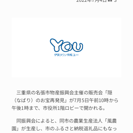
三重県の名張市物産振興会主催の販売会「隠
（なばり）のお宝再発見」が7月5日午前10時から
午後1時まで、市役所1階ロビーで開かれる。
同振興会によると、同市の農業生産法人「風農
園」が生産し、市のふるさと納税返礼品にもなっ