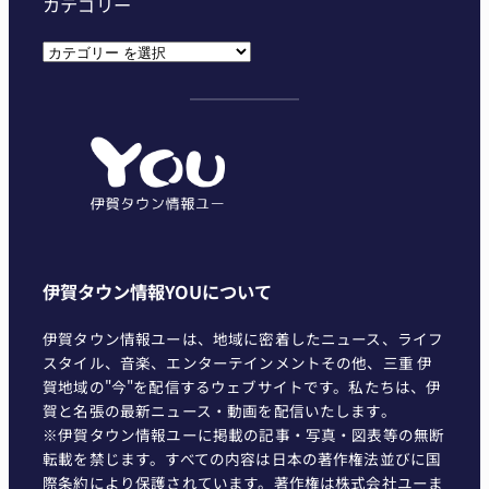
カテゴリー
カ
テ
ゴ
リ
ー
伊賀タウン情報YOUについて
伊賀タウン情報ユーは、地域に密着したニュース、ライフ
スタイル、音楽、エンターテインメントその他、三重 伊
賀地域の"今"を配信するウェブサイトです。私たちは、伊
賀と名張の最新ニュース・動画を配信いたします。
※伊賀タウン情報ユーに掲載の記事・写真・図表等の無断
転載を禁じます。すべての内容は日本の著作権法並びに国
際条約により保護されています。著作権は株式会社ユーま