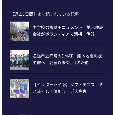
【過去7日間】よく読まれている記事