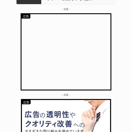
– 広告 –
– 広告 –