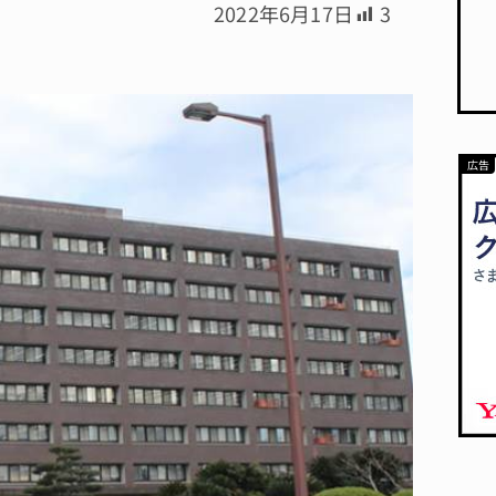
2022年6月17日
3