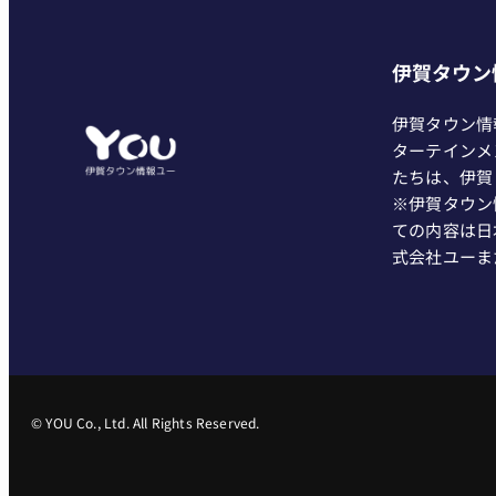
伊賀タウン
伊賀タウン情
ターテインメ
たちは、伊賀
※伊賀タウン
ての内容は日
式会社ユーま
© YOU Co., Ltd. All Rights Reserved.