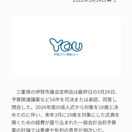
三重県の伊賀市議会定例会は最終日の3月24日、
予算関連議案など56件を可決または承認、同意し
閉会した。2024年度の成人式から対象を18歳と決
めたのに伴い、来年3月に19歳を対象にした式典を
開くための経費が盛り込まれた一般会計当初予算
案の討論では憂慮や批判の意見が相次いだ。