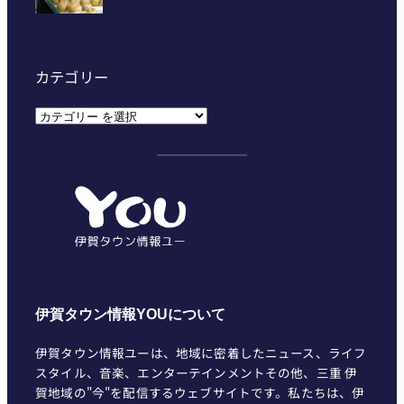
カテゴリー
カ
テ
ゴ
リ
ー
伊賀タウン情報YOUについて
伊賀タウン情報ユーは、地域に密着したニュース、ライフ
スタイル、音楽、エンターテインメントその他、三重 伊
賀地域の"今"を配信するウェブサイトです。私たちは、伊