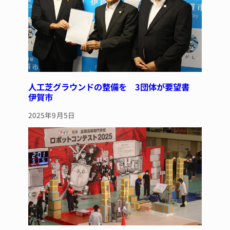
人工芝グラウンドの整備を 3団体が要望書
伊賀市
2025年9月5日