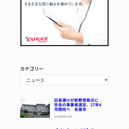
カテゴリー
旧長瀬小が新教育拠点に
奈良の事業者選定、27年4
月開校へ 名張市
2026年8月10日