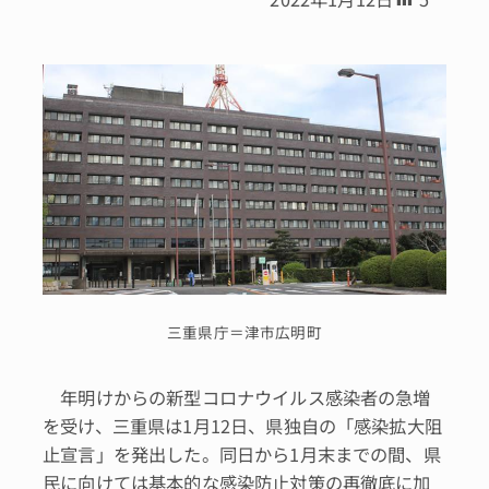
三重県庁＝津市広明町
年明けからの新型コロナウイルス感染者の急増
を受け、三重県は1月12日、県独自の「感染拡大阻
止宣言」を発出した。同日から1月末までの間、県
民に向けては基本的な感染防止対策の再徹底に加