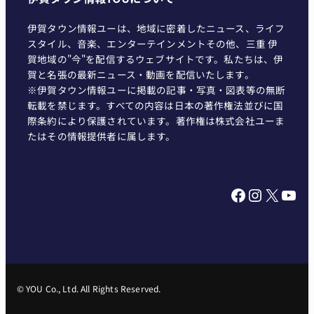
伊賀タウン情報ユーは、地域に密着したニュース、ライフ
スタイル、音楽、エンターテインメントその他、三重 伊
賀地域の"今"を配信するウェブサイトです。私たちは、伊
賀と名張の最新ニュース・動画を配信いたします。
※伊賀タウン情報ユーに掲載の記事・写真・図表等の無断
転載を禁じます。すべての内容は日本の著作権法並びに国
際条約により保護されています。著作権は株式会社ユーま
たはその情報提供者に属します。
Facebook
Instagram
X
YouTube
© YOU Co., Ltd. All Rights Reserved.