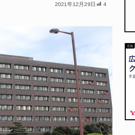
2021年12月29日
4