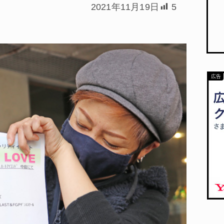
2021年11月19日
5