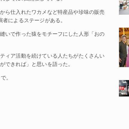
から仕入れたワカメなど特産品や珍味の販売
演者によるステージがある。
縫いで作った猿をモチーフにした人形「おの
ティア活動を続けている人たちがたくさんい
ができれば」と思いを語った。
まで。