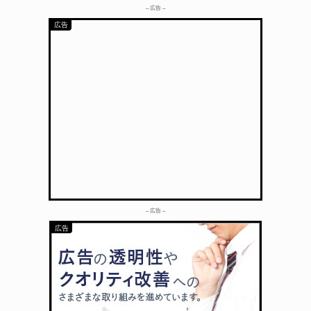
– 広告 –
– 広告 –