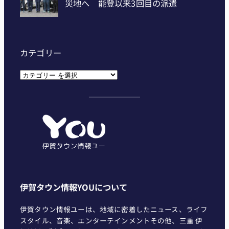
カテゴリー
カ
テ
ゴ
リ
ー
伊賀タウン情報YOUについて
伊賀タウン情報ユーは、地域に密着したニュース、ライフ
スタイル、音楽、エンターテインメントその他、三重 伊