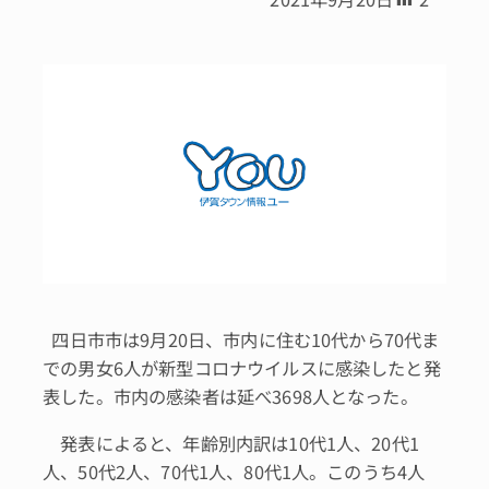
四日市市は9月20日、市内に住む10代から70代ま
での男女6人が新型コロナウイルスに感染したと発
表した。市内の感染者は延べ3698人となった。
発表によると、年齢別内訳は10代1人、20代1
人、50代2人、70代1人、80代1人。このうち4人