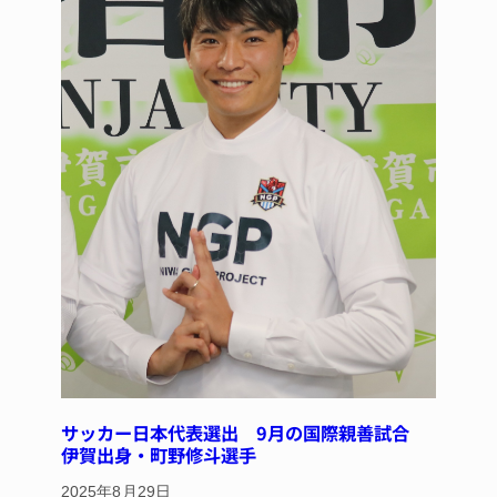
サッカー日本代表選出 9月の国際親善試合
伊賀出身・町野修斗選手
2025年8月29日