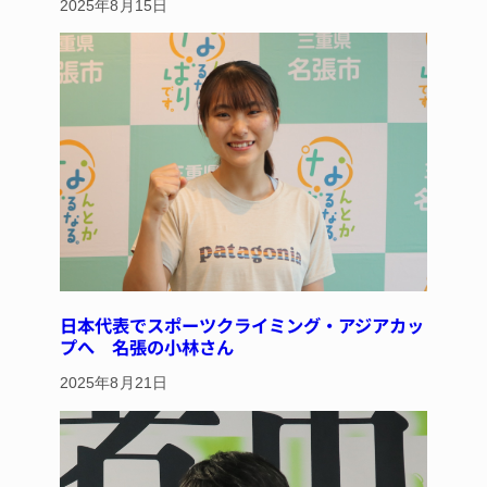
2025年8月15日
日本代表でスポーツクライミング・アジアカッ
プへ 名張の小林さん
2025年8月21日