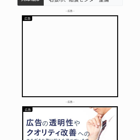
– 広告 –
– 広告 –