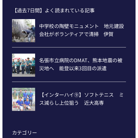
【過去7日間】よく読まれている記事
カテゴリー