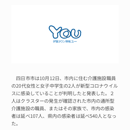
四日市市は10月12日、市内に住む介護施設職員
の20代女性と女子中学生の2人が新型コロナウイル
スに感染していることが判明したと発表した。２
人はクラスターの発生が確認された市内の通所型
介護施設の職員、またはその家族で、市内の感染
者は延べ107人、県内の感染者は延べ540人となっ
た。