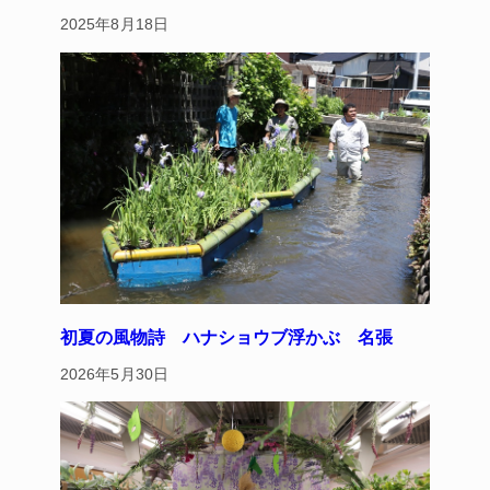
2025年8月18日
初夏の風物詩 ハナショウブ浮かぶ 名張
2026年5月30日