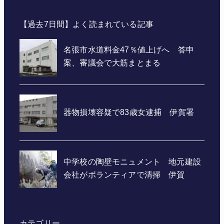
【過去7日間】よく読まれている記事
カテゴリー