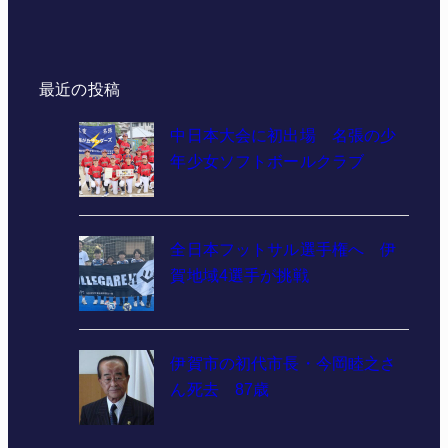
最近の投稿
中日本大会に初出場 名張の少
年少女ソフトボールクラブ
全日本フットサル選手権へ 伊
賀地域4選手が挑戦
伊賀市の初代市長・今岡睦之さ
ん死去 87歳