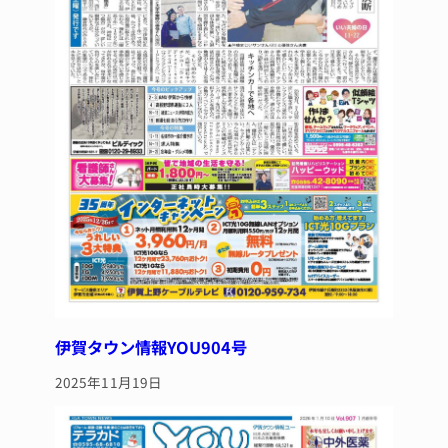
伊賀タウン情報YOU904号
2025年11月19日