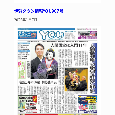
伊賀タウン情報YOU907号
2026年1月7日