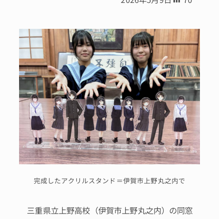
完成したアクリルスタンド＝伊賀市上野丸之内で
三重県立上野高校（伊賀市上野丸之内）の同窓