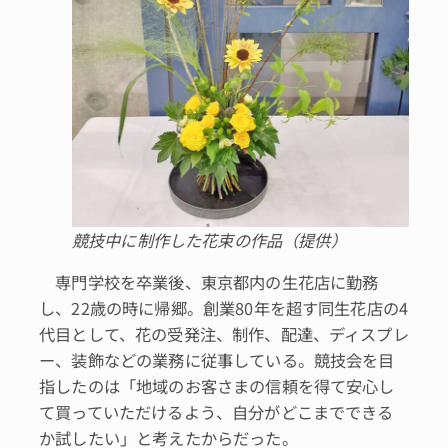
競技中に制作した花束の作品（提供）
専門学校を卒業後、東京都内の生花店に勤務
し、22歳の時に帰郷。創業80年を超す同生花店の4
代目として、花の受発注、制作、配達、ディスプレ
ー、装飾などの業務に従事している。競技会を目
指したのは「地域のお客さまの信頼を得て安心し
て買っていただけるよう、自分がどこまでできる
か試したい」と考えたからだった。