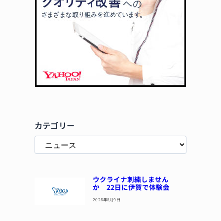
カテゴリー
ウクライナ刺繍しません
か 22日に伊賀で体験会
2026年8月9日