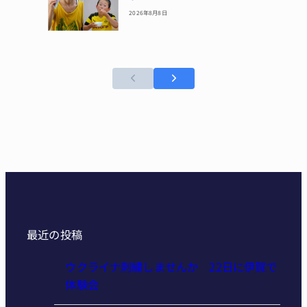
2026年8月8日
最近の投稿
ウクライナ刺繍しませんか 22日に伊賀で
体験会