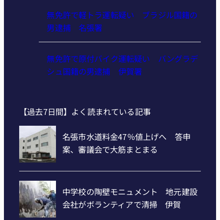
無免許で軽トラ運転疑い ブラジル国籍の
男逮捕 名張署
無免許で原付バイク運転疑い バングラデ
シュ国籍の男逮捕 伊賀署
【過去7日間】よく読まれている記事