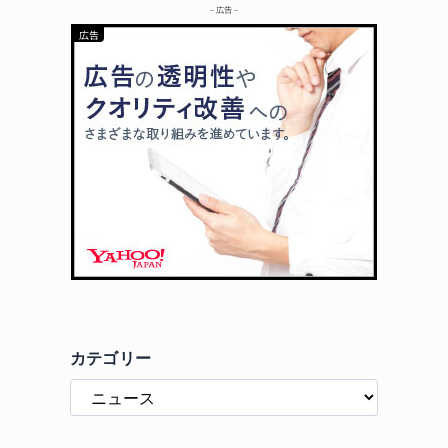
– 広告 –
カテゴリー