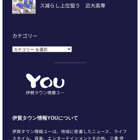
カテゴリー
カ
テ
ゴ
リ
ー
伊賀タウン情報YOUについて
伊賀タウン情報ユーは、地域に密着したニュース、ライフ
スタイル、音楽、エンターテインメントその他、三重 伊