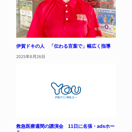
伊賀ドキの人 「伝わる言葉で」幅広く指導
2025年8月26日
救急医療週間の講演会 11日に名張・adsホー
ル