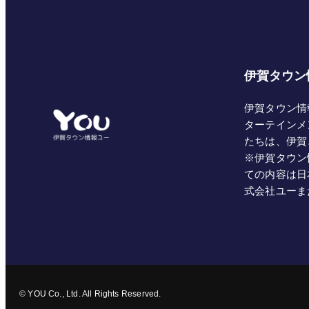
伊賀タウン
伊賀タウン情
ターテインメ
たちは、伊賀
※伊賀タウン
ての内容は日
式会社ユーま
© YOU Co., Ltd. All Rights Reserved.