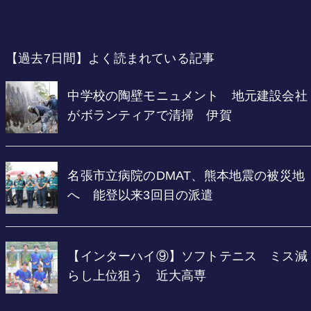
【過去7日間】よく読まれている記事