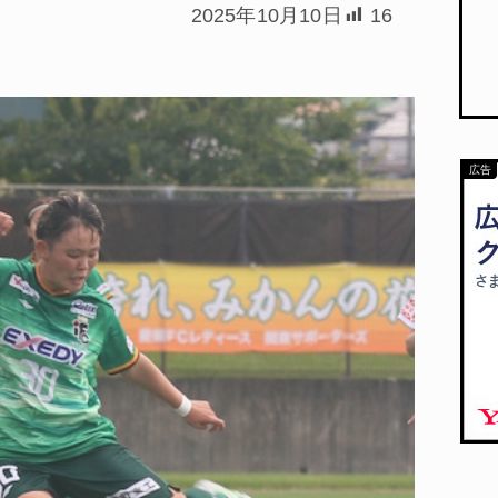
2025年10月10日
16