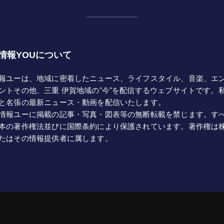
情報YOUについて
報ユーは、地域に密着したニュース、ライフスタイル、音楽、エ
ントその他、三重 伊賀地域の"今"を配信するウェブサイトです。
と名張の最新ニュース・動画を配信いたします。
情報ユーに掲載の記事・写真・図表等の無断転載を禁じます。す
本の著作権法並びに国際条約により保護されています。著作権は
たはその情報提供者に属します。