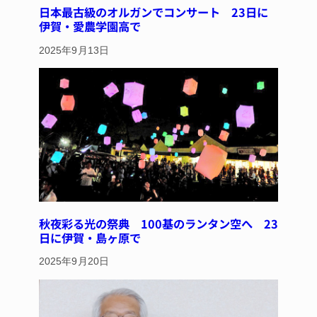
日本最古級のオルガンでコンサート 23日に
伊賀・愛農学園高で
2025年9月13日
秋夜彩る光の祭典 100基のランタン空へ 23
日に伊賀・島ヶ原で
2025年9月20日