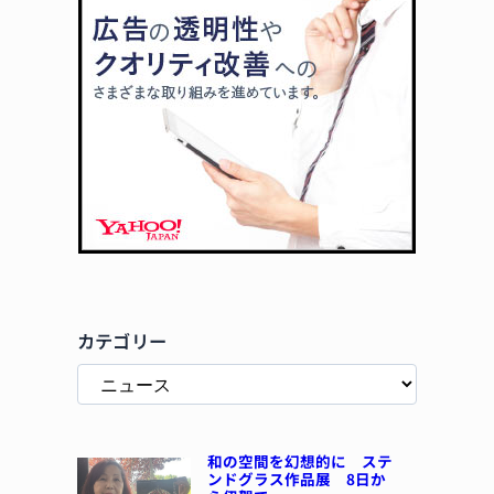
カテゴリー
和の空間を幻想的に ステ
ンドグラス作品展 8日か