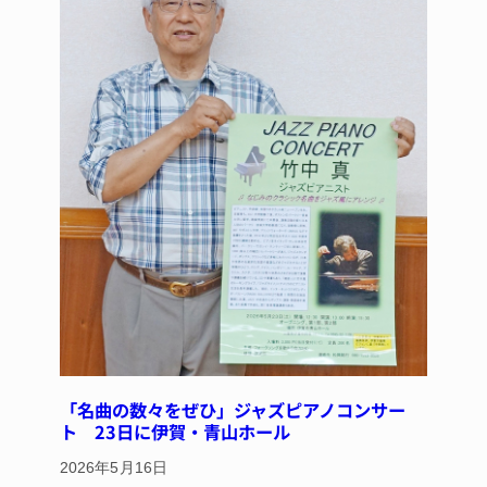
「名曲の数々をぜひ」ジャズピアノコンサー
ト 23日に伊賀・青山ホール
2026年5月16日