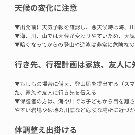
天候の変化に注意
▼出発前に天気予報を確認し、悪天候時は海、川
▼海、川、山では天候が変わりやすいため、天気
▼暗くなってからの登山や遊泳は非常に危険なの
行き先、行程計画は家族、友人に
▼もしもの場合に備え、登山届を提出する（スマ
た、家族や友人に行き先を伝える
▼保護者の方は、海や川では子どもから目を離さ
やすい岩場や砂地の川底など危険な場所に近づか
体調整え出掛ける