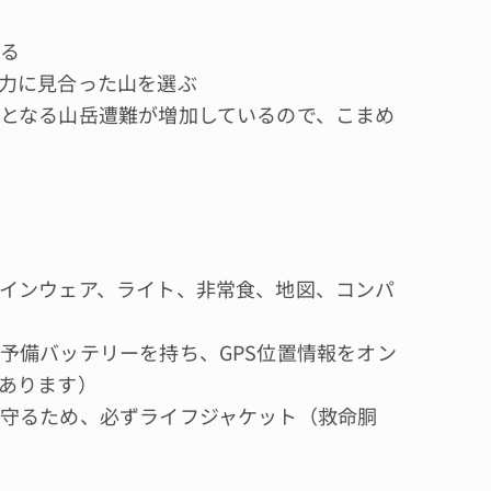
る
力に見合った山を選ぶ
となる山岳遭難が増加しているので、こまめ
インウェア、ライト、非常食、地図、コンパ
予備バッテリーを持ち、GPS位置情報をオン
あります）
守るため、必ずライフジャケット（救命胴