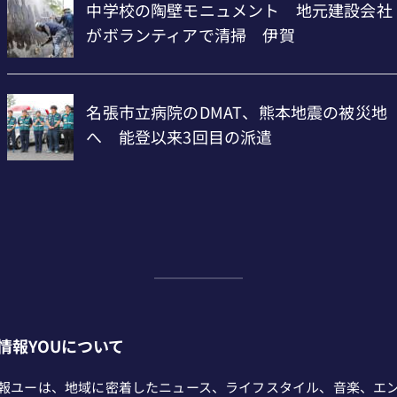
情報YOUについて
報ユーは、地域に密着したニュース、ライフスタイル、音楽、エ