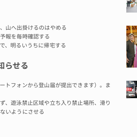
、山へ出掛けるのはやめる
予報を毎時確認する
で、明るいうちに帰宅する
知らせる
ートフォンから登山届が提出できます）。ま
ず、遊泳禁止区域や立ち入り禁止場所、滑り
ないようにさせる