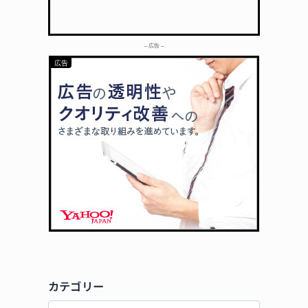
– 広告 –
カテゴリー