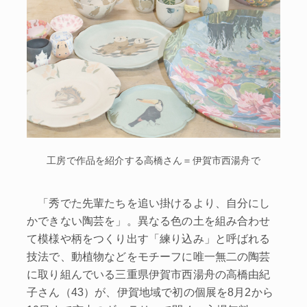
工房で作品を紹介する高橋さん＝伊賀市西湯舟で
「秀でた先輩たちを追い掛けるより、自分にし
かできない陶芸を」。異なる色の土を組み合わせ
て模様や柄をつくり出す「練り込み」と呼ばれる
技法で、動植物などをモチーフに唯一無二の陶芸
に取り組んでいる三重県伊賀市西湯舟の高橋由紀
子さん（43）が、伊賀地域で初の個展を8月2から