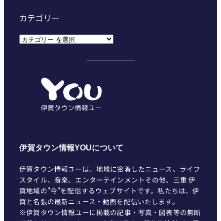
カテゴリー
カ
テ
ゴ
リ
ー
伊賀タウン情報YOUについて
伊賀タウン情報ユーは、地域に密着したニュース、ライフ
スタイル、音楽、エンターテインメントその他、三重 伊
賀地域の"今"を配信するウェブサイトです。私たちは、伊
賀と名張の最新ニュース・動画を配信いたします。
※伊賀タウン情報ユーに掲載の記事・写真・図表等の無断