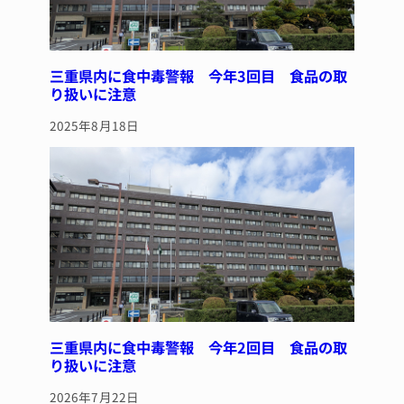
三重県内に食中毒警報 今年3回目 食品の取
り扱いに注意
2025年8月18日
三重県内に食中毒警報 今年2回目 食品の取
り扱いに注意
2026年7月22日