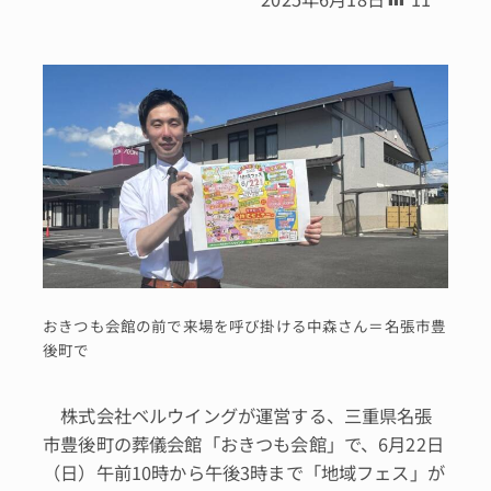
おきつも会館の前で来場を呼び掛ける中森さん＝名張市豊
後町で
株式会社ベルウイングが運営する、三重県名張
市豊後町の葬儀会館「おきつも会館」で、6月22日
（日）午前10時から午後3時まで「地域フェス」が