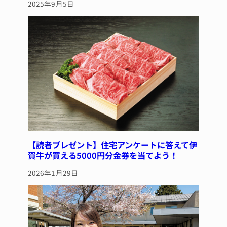
2025年9月5日
【読者プレゼント】住宅アンケートに答えて伊
賀牛が買える5000円分金券を当てよう！
2026年1月29日