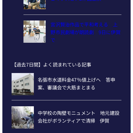
宮沢賢治作品で平和考える 上
野市民劇場が朗読劇 9日に伊賀
で
【過去7日間】よく読まれている記事