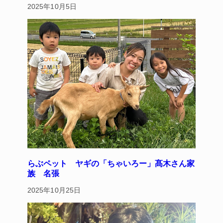
2025年10月5日
らぶペット ヤギの「ちゃいろー」髙木さん家
族 名張
2025年10月25日