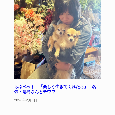
らぶペット 「楽しく生きてくれたら」 名
張・副島さんとチワワ
2026年2月4日