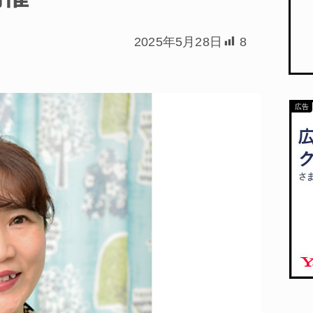
2025年5月28日
8