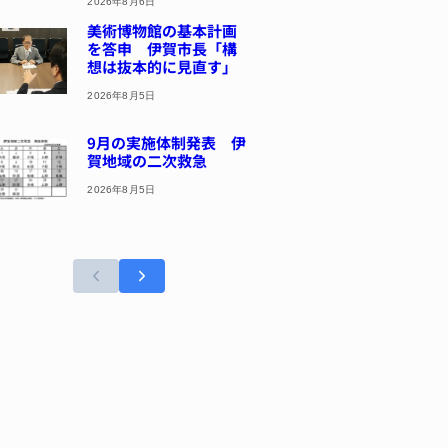
2026年8月6日
美術博物館の基本計画
を答申 伊賀市長「構
想は抜本的に見直す」
2026年8月5日
9月の実施体制発表 伊
賀地域の二次救急
2026年8月5日