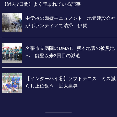
【過去7日間】よく読まれている記事