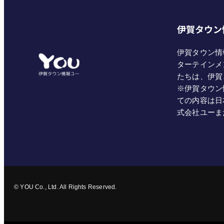
伊賀タウン
伊賀タウン情
ターテインメ
たちは、伊賀
※伊賀タウン
ての内容は日
式会社ユーま
© YOU Co., Ltd. All Rights Reserved.