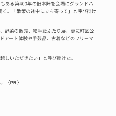
もある築400年の旧本陣を会場にグランドハ
開く。「散策の途中に立ち寄って」と呼び掛け
、野菜の販売、絵手紙ふたり展、更に町区公
ドアート体験や手芸品、古着などのフリーマ
お越しいただきたい」と呼び掛けた。
へ。
〈PR〉