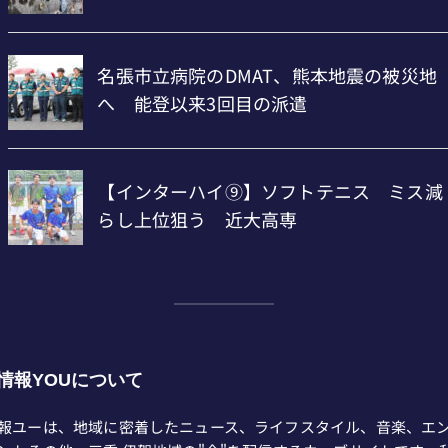
情報YOUについて
報ユーは、地域に密着したニュース、ライフスタイル、音楽、エ