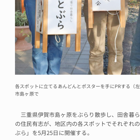
各スポットに立てるあんどんとポスターを手にPRする（
市島ヶ原で
三重県伊賀市島ヶ原をぶらり散歩し、田舎暮ら
の住民有志が、地区内の各スポットでそれぞれの
ぶら」を5月25日に開催する。