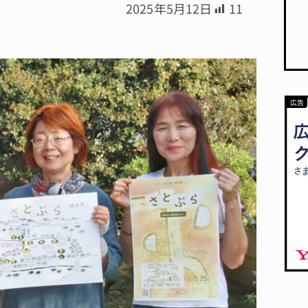
2025年5月12日
11