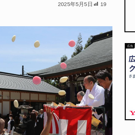
2025年5月5日
19