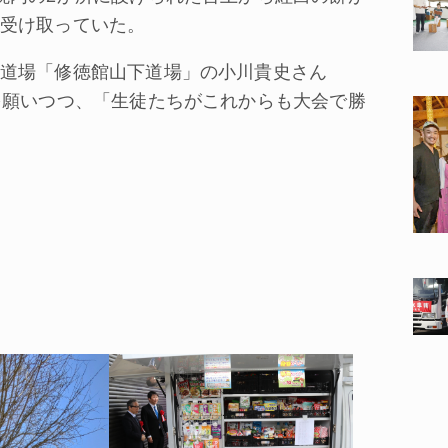
受け取っていた。
道場「修徳館山下道場」の小川貴史さん
を願いつつ、「生徒たちがこれからも大会で勝