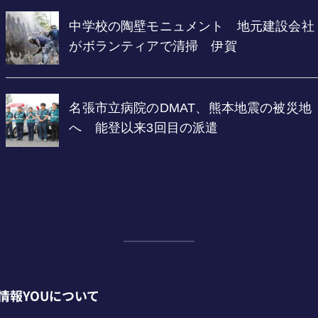
情報YOUについて