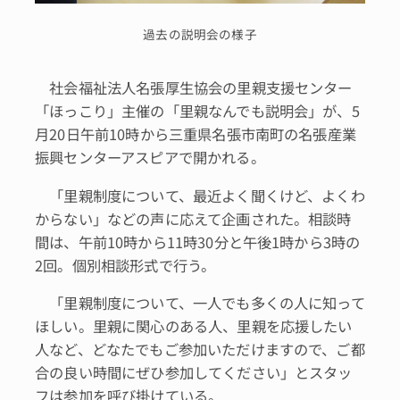
過去の説明会の様子
社会福祉法人名張厚生協会の里親支援センター
「ほっこり」主催の「里親なんでも説明会」が、5
月20日午前10時から三重県名張市南町の名張産業
振興センターアスピアで開かれる。
「里親制度について、最近よく聞くけど、よくわ
からない」などの声に応えて企画された。相談時
間は、午前10時から11時30分と午後1時から3時の
2回。個別相談形式で行う。
「里親制度について、一人でも多くの人に知って
ほしい。里親に関心のある人、里親を応援したい
人など、どなたでもご参加いただけますので、ご都
合の良い時間にぜひ参加してください」とスタッ
フは参加を呼び掛けている。