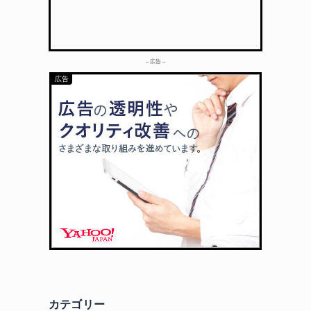
– 広告 –
カテゴリー