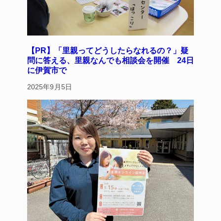
【PR】「里親ってどうしたらなれるの？」疑
問に答える、里親なんでも相談会を開催 24日
に伊賀市で
2025年9月5日