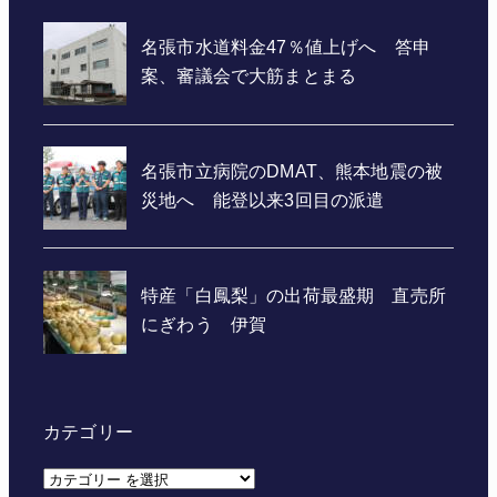
カテゴリー
カ